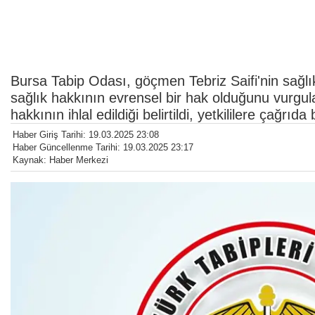
Bursa Tabip Odası, göçmen Tebriz Saifi'nin sağlık 
sağlık hakkının evrensel bir hak olduğunu vurgul
hakkının ihlal edildiği belirtildi, yetkililere çağrıda
Haber Giriş Tarihi: 19.03.2025 23:08
Haber Güncellenme Tarihi: 19.03.2025 23:17
Kaynak: Haber Merkezi