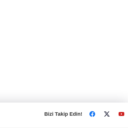
Bizi Takip Edin!