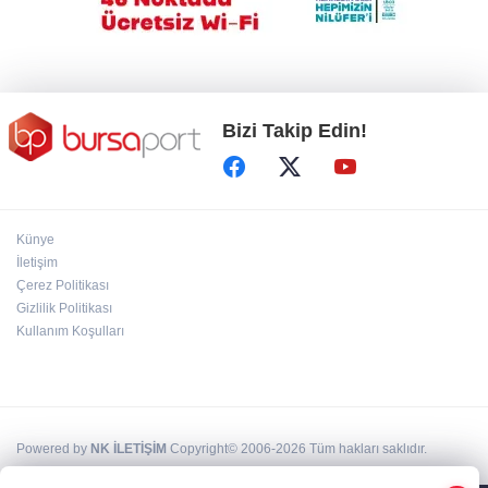
Bizi Takip Edin!
Künye
İletişim
Çerez Politikası
Gizlilik Politikası
Kullanım Koşulları
Powered by
NK İLETİŞİM
Copyright© 2006-2026 Tüm hakları saklıdır.