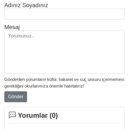
Adınız Soyadınız
Mesaj
Gönderilen yorumların küfür, hakaret ve suç unsuru içermemesi
gerektiğini okurlarımıza önemle hatırlatırız!
Gönder
Yorumlar (
0
)