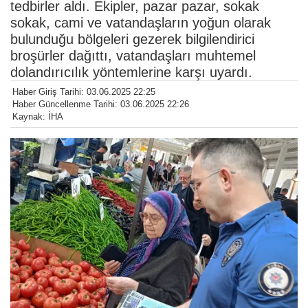
tedbirler aldı. Ekipler, pazar pazar, sokak
sokak, cami ve vatandaşların yoğun olarak
bulunduğu bölgeleri gezerek bilgilendirici
broşürler dağıttı, vatandaşları muhtemel
dolandırıcılık yöntemlerine karşı uyardı.
Haber Giriş Tarihi: 03.06.2025 22:25
Haber Güncellenme Tarihi: 03.06.2025 22:26
Kaynak: İHA