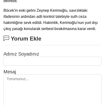
belirtildi.
Böcek'in eski gelini Zeynep Kerimoğlu, savcılıktaki
ifadesinin ardından adli kontrol talebiyle sulh ceza
hakimliğine sevk edildi. Hakimlik, Kerimoğlu'nun yurt dışı
çıkış yasağı konularak serbest bırakılmasına karar verdi.
Yorum Ekle
Adınız Soyadınız
Mesaj