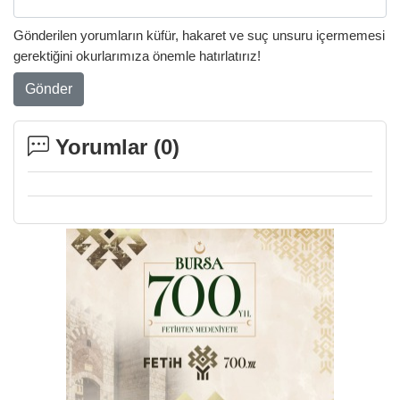
Gönderilen yorumların küfür, hakaret ve suç unsuru içermemesi
gerektiğini okurlarımıza önemle hatırlatırız!
Gönder
Yorumlar (
0
)