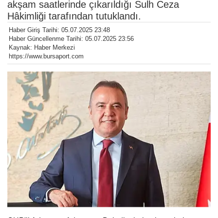
akşam saatlerinde çıkarıldığı Sulh Ceza
Hâkimliği tarafından tutuklandı.
Haber Giriş Tarihi: 05.07.2025 23:48
Haber Güncellenme Tarihi: 05.07.2025 23:56
Kaynak: Haber Merkezi
https://www.bursaport.com