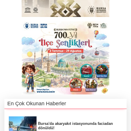
En Çok Okunan Haberler
Bursa'da akaryakıt istasyonunda faciadan
dönüldü!