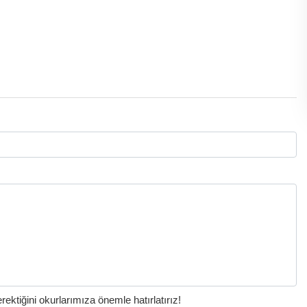
ktiğini okurlarımıza önemle hatırlatırız!