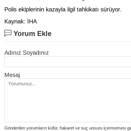
Polis ekiplerinin kazayla ilgil tahkikatı sürüyor.
Kaynak: İHA
Yorum Ekle
Adınız Soyadınız
Mesaj
Gönderilen yorumların küfür, hakaret ve suç unsuru içermemesi gere