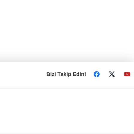
Bizi Takip Edin!