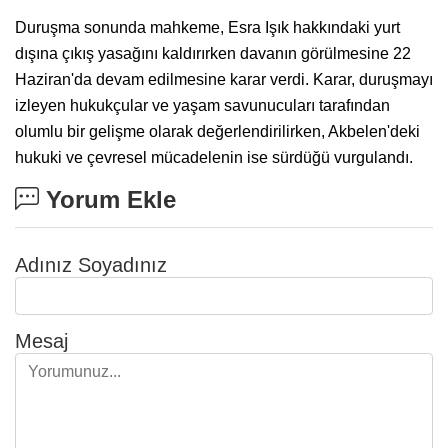
Duruşma sonunda mahkeme, Esra Işık hakkındaki yurt
dışına çıkış yasağını kaldırırken davanın görülmesine 22
Haziran'da devam edilmesine karar verdi. Karar, duruşmayı
izleyen hukukçular ve yaşam savunucuları tarafından
olumlu bir gelişme olarak değerlendirilirken, Akbelen'deki
hukuki ve çevresel mücadelenin ise sürdüğü vurgulandı.
Yorum Ekle
Adınız Soyadınız
Mesaj