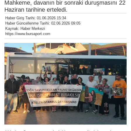
Mahkeme, davanın bir sonraki duruşmasını 22
Haziran tarihine erteledi.
Haber Giriş Tarihi: 01.06.2026 15:34
Haber Güncellenme Tarihi: 02.06.2026 09:05
Kaynak: Haber Merkezi
https://www.bursaport.com