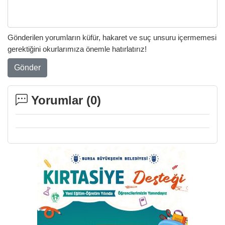
Gönderilen yorumların küfür, hakaret ve suç unsuru içermemesi
gerektiğini okurlarımıza önemle hatırlatırız!
Gönder
Yorumlar (
0
)