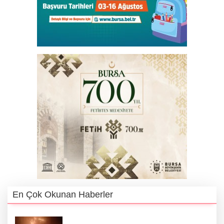
En Çok Okunan Haberler