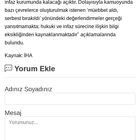
infaz kurumunda kalacağı açıktır. Dolayısıyla kamuoyunda
bazı çevrelerce oluşturulmak istenen ‘müebbet aldı,
serbest bırakıldı’ yönündeki değerlendirmeler gerçeği
yansıtmamakta; hukuki ve infaz sürecine ilişkin bilgi
eksikliğinden kaynaklanmaktadır" açıklamalarında
bulundu.
Kaynak: İHA
Yorum Ekle
Adınız Soyadınız
Mesaj