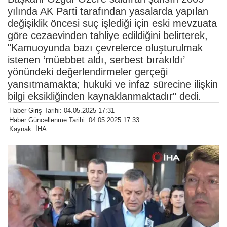
yılında AK Parti tarafından yasalarda yapılan
değişiklik öncesi suç işlediği için eski mevzuata
göre cezaevinden tahliye edildiğini belirterek,
"Kamuoyunda bazı çevrelerce oluşturulmak
istenen ‘müebbet aldı, serbest bırakıldı’
yönündeki değerlendirmeler gerçeği
yansıtmamakta; hukuki ve infaz sürecine ilişkin
bilgi eksikliğinden kaynaklanmaktadır" dedi.
Haber Giriş Tarihi: 04.05.2025 17:31
Haber Güncellenme Tarihi: 04.05.2025 17:33
Kaynak: İHA