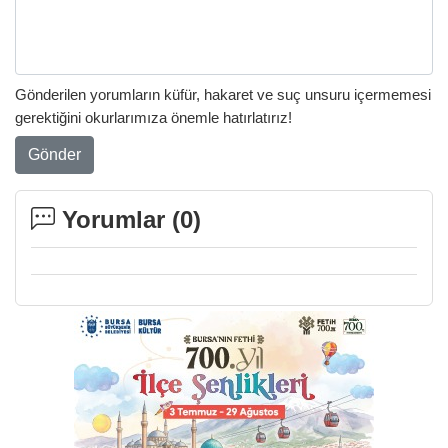
Gönderilen yorumların küfür, hakaret ve suç unsuru içermemesi
gerektiğini okurlarımıza önemle hatırlatırız!
Gönder
Yorumlar (
0
)