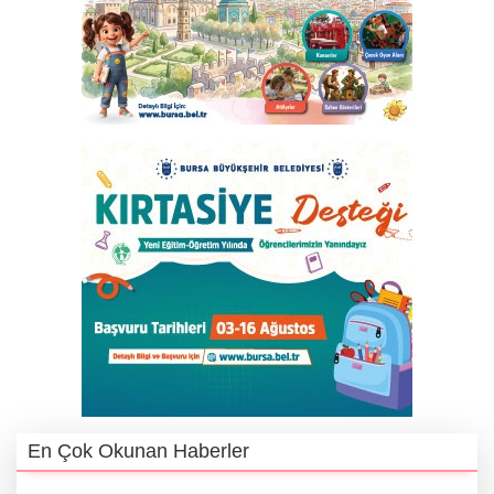
En Çok Okunan Haberler