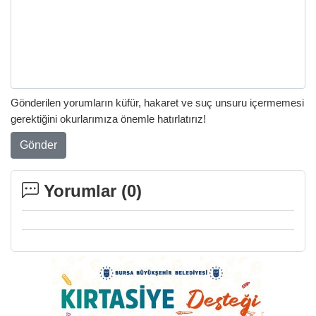
Gönderilen yorumların küfür, hakaret ve suç unsuru içermemesi
gerektiğini okurlarımıza önemle hatırlatırız!
Gönder
Yorumlar (
0
)