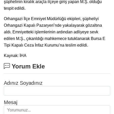
şüphelinin kiralık araçla ilçeye giriş yapan M.Ş. olduğu
tespit edildi.
Orhangazi İlçe Emniyet Müdürlüğü ekipleri, şüpheliyi
Orhangazi Kapalı Pazaryeri’nde yakalayarak gözaltına
aldı. Emniyetteki işlemlerinin ardından adliyeye sevk
edilen M.Ş., çıkarıldığı mahkemece tutuklanarak Bursa E
Tipi Kapalı Ceza İnfaz Kurumu’na teslim edildi.
Kaynak: İHA
Yorum Ekle
Adınız Soyadınız
Mesaj