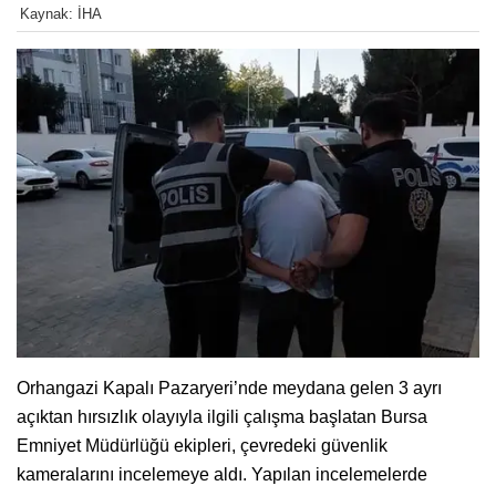
Kaynak: İHA
Orhangazi Kapalı Pazaryeri’nde meydana gelen 3 ayrı
açıktan hırsızlık olayıyla ilgili çalışma başlatan Bursa
Emniyet Müdürlüğü ekipleri, çevredeki güvenlik
kameralarını incelemeye aldı. Yapılan incelemelerde