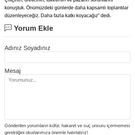
konuştuk. Önümüzdeki günlerde daha kapsamlı toplantılar
düzenleyeceğiz. Daha fazla katkı koyacağız” dedi.
Yorum Ekle
Adınız Soyadınız
Mesaj
Gönderilen yorumların küfür, hakaret ve suç unsuru içermemesi
gerektiğini okurlarımıza önemle hatırlatırız!