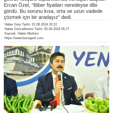
Ercan Özel, “Biber fiyatları neredeyse dibi
gördü. Bu sorunu kısa, orta ve uzun vadede
çözmek için bir aradayız” dedi.
Haber Giriş Tarihi: 01.08.2024 20:22
Haber Güncellenme Tarihi: 05.08.2024 05:27
Kaynak: Haber Merkezi
https://www.bursaport.com