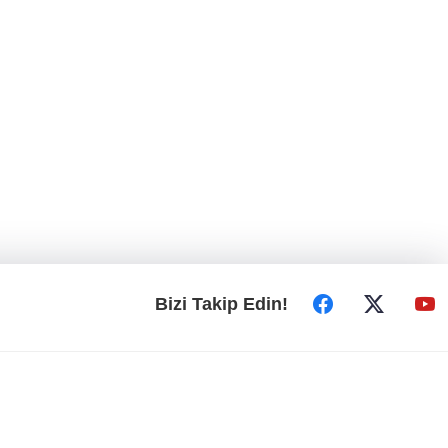
Bizi Takip Edin!