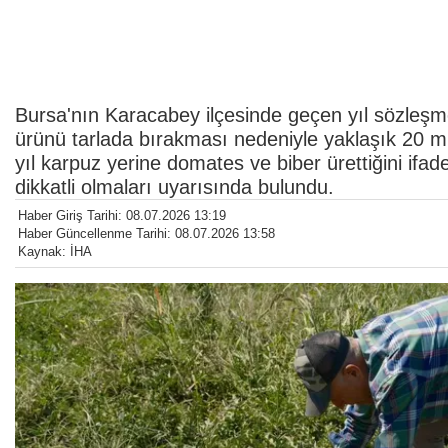
Bursa'nın Karacabey ilçesinde geçen yıl sözleşm
ürünü tarlada bırakması nedeniyle yaklaşık 20 mi
yıl karpuz yerine domates ve biber ürettiğini ifad
dikkatli olmaları uyarısında bulundu.
Haber Giriş Tarihi: 08.07.2026 13:19
Haber Güncellenme Tarihi: 08.07.2026 13:58
Kaynak: İHA