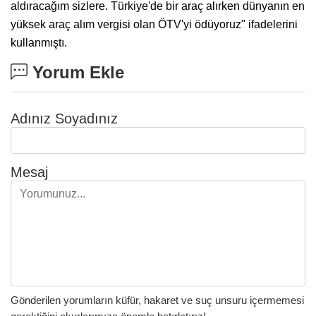
aldıracağım sizlere. Türkiye'de bir araç alırken dünyanın en
yüksek araç alım vergisi olan ÖTV'yi ödüyoruz" ifadelerini
kullanmıştı.
Yorum Ekle
Adınız Soyadınız
Mesaj
Gönderilen yorumların küfür, hakaret ve suç unsuru içermemesi