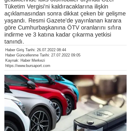
Tüketim Vergisi'ni kaldıracaklarına ilişkin
açıklamasından sonra dikkat çeken bir gelişme
yaşandı. Resmi Gazete'de yayınlanan karara
göre Cumhurbaşkanına ÖTV oranlarını sıfıra
indirme ve 3 katına kadar çıkarma yetkisi
tanındı.
Haber Giriş Tarihi: 26.07.2022 08:44
Haber Güncellenme Tarihi: 27.07.2022 09:05
Kaynak: Haber Merkezi
https://www.bursaport.com