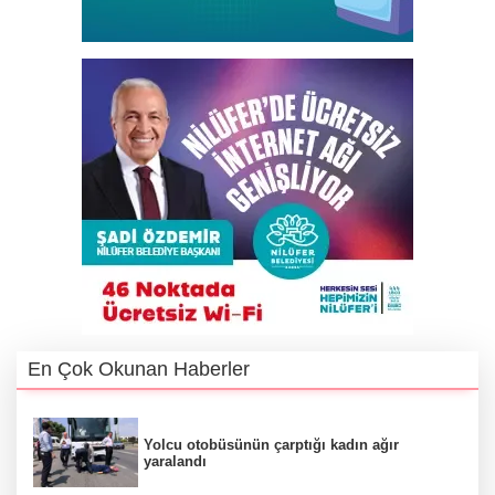
En Çok Okunan Haberler
Yolcu otobüsünün çarptığı kadın ağır
yaralandı