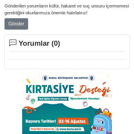
Gönderilen yorumların küfür, hakaret ve suç unsuru içermemesi
gerektiğini okurlarımıza önemle hatırlatırız!
Gönder
Yorumlar (
0
)