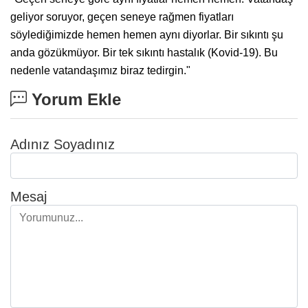
geliyor soruyor, geçen seneye rağmen fiyatları
söylediğimizde hemen hemen aynı diyorlar. Bir sıkıntı şu
anda gözükmüyor. Bir tek sıkıntı hastalık (Kovid-19). Bu
nedenle vatandaşımız biraz tedirgin."
Yorum Ekle
Adınız Soyadınız
Mesaj