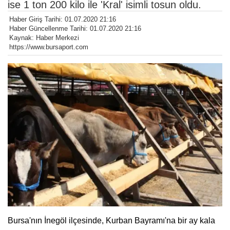
ise 1 ton 200 kilo ile 'Kral' isimli tosun oldu.
Haber Giriş Tarihi: 01.07.2020 21:16
Haber Güncellenme Tarihi: 01.07.2020 21:16
Kaynak: Haber Merkezi
https://www.bursaport.com
Bursa'nın İnegöl ilçesinde, Kurban Bayramı'na bir ay kala