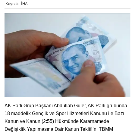
Kaynak: İHA
AK Parti Grup Başkanı Abdullah Güler, AK Parti grubunda
18 maddelik Gençlik ve Spor Hizmetleri Kanunu ile Bazı
Kanun ve Kanun (2:55) Hükmünde Kararnamede
Değişiklik Yapılmasına Dair Kanun Teklifi’ni TBMM