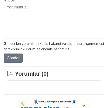
Gönderilen yorumların küfür, hakaret ve suç unsuru içermemesi
gerektiğini okurlarımıza önemle hatırlatırız!
Gönder
Yorumlar (
0
)