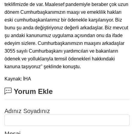
teklifimizde de var. Maalesef pandemiyle beraber çok uzun
dönem Cumhurbaşkanımızın maaşı ve emeklilik hakları
eski cumhurbaşkanlarımız bir ödenekle karşılanıyor. Biz
bunu şu anda değiştiriyoruz değerli arkadaşlar. Biz mevcut
şu andaki kanunumuz uygulama açısından onu da ifade
edeyim sizlere. Cumhurbaşkanımızın maaşını arkadaşlar
3055 sayılı Cumhurbaşkanı yardımcıları ve bakanların
ödenek ve yolluklarıyla temsil ödenekleri hakkındaki
kanuna taşıyoruz" şeklinde konuştu.
Kaynak: İHA
Yorum Ekle
Adınız Soyadınız
Mesaj