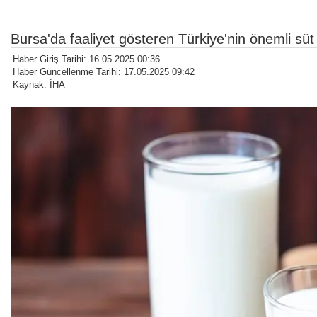
Bursa'da faaliyet gösteren Türkiye'nin önemli sü
Haber Giriş Tarihi: 16.05.2025 00:36
Haber Güncellenme Tarihi: 17.05.2025 09:42
Kaynak: İHA