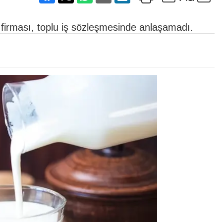
t firması, toplu iş sözleşmesinde anlaşamadı.