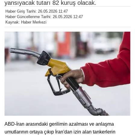
yansıyacak tutarı 82 kuruş olacak.
Haber Giriş Tarihi: 26.05.2026 11:47
Haber Güncellenme Tarihi: 26.05.2026 12:47
Kaynak: Haber Merkezi
ABD-İran arasındaki gerilimin azalması ve anlaşma
umutlarının ortaya çıkıp İran'dan izin alan tankerlerin