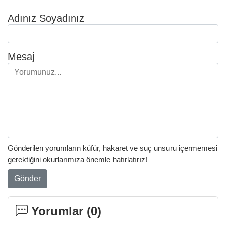
Adınız Soyadınız
Mesaj
Gönderilen yorumların küfür, hakaret ve suç unsuru içermemesi
gerektiğini okurlarımıza önemle hatırlatırız!
Gönder
Yorumlar (
0
)