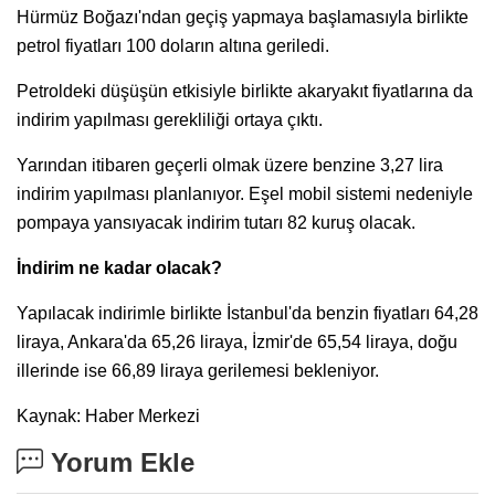
Hürmüz Boğazı'ndan geçiş yapmaya başlamasıyla birlikte
petrol fiyatları 100 doların altına geriledi.
Petroldeki düşüşün etkisiyle birlikte akaryakıt fiyatlarına da
indirim yapılması gerekliliği ortaya çıktı.
Yarından itibaren geçerli olmak üzere benzine 3,27 lira
indirim yapılması planlanıyor. Eşel mobil sistemi nedeniyle
pompaya yansıyacak indirim tutarı 82 kuruş olacak.
İndirim ne kadar olacak?
Yapılacak indirimle birlikte İstanbul'da benzin fiyatları 64,28
liraya, Ankara'da 65,26 liraya, İzmir'de 65,54 liraya, doğu
illerinde ise 66,89 liraya gerilemesi bekleniyor.
Kaynak: Haber Merkezi
Yorum Ekle