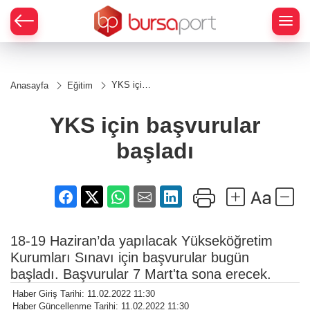
YKS için
Anasayfa
Eğitim
başvurular
başladı
YKS için başvurular
başladı
18-19 Haziran’da yapılacak Yükseköğretim
Kurumları Sınavı için başvurular bugün
başladı. Başvurular 7 Mart'ta sona erecek.
Haber Giriş Tarihi: 11.02.2022 11:30
Haber Güncellenme Tarihi: 11.02.2022 11:30