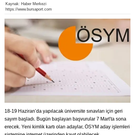
Kaynak: Haber Merkezi
https://www.bursaport.com
18-19 Haziran’da yapılacak üniversite sınavları için geri
sayım başladı. Bugün başlayan başvurular 7 Mart'ta sona
erecek. Yeni kimlik kartı olan adaylar, ÖSYM aday işlemleri
sistemine internet üzerinden kayıt olabilecek.