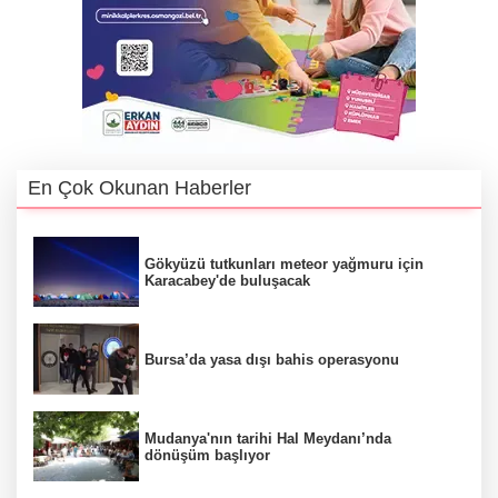
En Çok Okunan Haberler
Gökyüzü tutkunları meteor yağmuru için
Karacabey'de buluşacak
Bursa’da yasa dışı bahis operasyonu
Mudanya'nın tarihi Hal Meydanı’nda
dönüşüm başlıyor