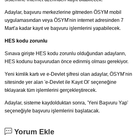
Adaylar, başvuru merkezlerine gitmeden ÖSYM mobil
uygulamasından veya ÖSYM'nin internet adresinden 7
Mart'a kadar kayıt ve başvuru işlemlerini yapabilecek.
HES kodu zorunlu
Sınava girişte HES kodu zorunlu olduğundan adayların,
HES kodunu başvurudan önce edinmiş olması gerekiyor.
Yeni kimlik kartı ve e-Devlet şifresi olan adaylar, ÖSYM’nin
sitesinde yer alan 'e-Devlet ile Kayıt Ol' seçeneğine
tıklayarak tüm işlemlerini gerçekleştirecek.
Adaylar, sisteme kaydolduktan sonra, 'Yeni Başvuru Yap'
seçeneğiyle başvuru işlemlerini başlatacak.
Yorum Ekle