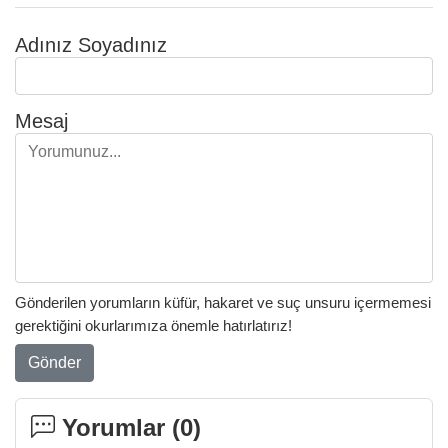
Adınız Soyadınız
Mesaj
Gönderilen yorumların küfür, hakaret ve suç unsuru içermemesi
gerektiğini okurlarımıza önemle hatırlatırız!
Gönder
Yorumlar (
0
)