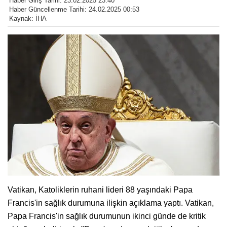
Haber Giriş Tarihi: 23.02.2025 23:40
Haber Güncellenme Tarihi: 24.02.2025 00:53
Kaynak: İHA
Vatikan, Katoliklerin ruhani lideri 88 yaşındaki Papa
Francis'in sağlık durumuna ilişkin açıklama yaptı. Vatikan,
Papa Francis'in sağlık durumunun ikinci günde de kritik