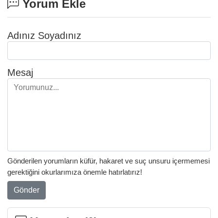
Yorum Ekle
Adınız Soyadınız
Mesaj
Gönderilen yorumların küfür, hakaret ve suç unsuru içermemesi
gerektiğini okurlarımıza önemle hatırlatırız!
Gönder