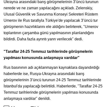
Ukrayna arasındaki barış görüşmelerinin 3’üncü turunun
nerede ve ne zaman yapılacağını açıkladı. Zelenskiy,
Ulusal Güvenlik ve Savunma Konseyi Sekreteri Rüstem
Umerov ile Rus tarafıyla Türkiye'de yapılacak 3’üncü tur
görüşmenin hazırlıklarını ele aldığını belirterek, "Umerov
toplantının çarşamba günü yapılmasının planlandığını
bildirdi. Daha fazla ayrıntı yarın verilecek" dedi.
"Taraflar 24-25 Temmuz tarihlerinde görüşmelerin
yapılması konusunda anlaşmaya vardılar"
Rus basınının adı açıklanmayan kaynaklara dayandırdığı
haberlerde ise, Rusya-Ukrayna arasındaki barış
görüşmelerinin 3’üncü turunun 24-25 Temmuz tarihlerinde
İstanbul'da yapılacağı belirtildi. Haberlerde, "Taraflar 24-25
Temmuz tarihlerinde görüşmelerin yapılması konusunda
anlaşmaya vardılar" denildi.