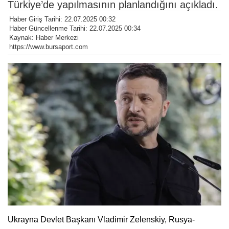
Türkiye’de yapılmasının planlandığını açıkladı.
Haber Giriş Tarihi: 22.07.2025 00:32
Haber Güncellenme Tarihi: 22.07.2025 00:34
Kaynak: Haber Merkezi
https://www.bursaport.com
Ukrayna Devlet Başkanı Vladimir Zelenskiy, Rusya-