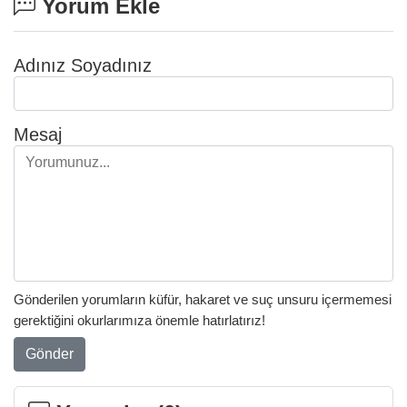
Yorum Ekle
Adınız Soyadınız
Mesaj
Gönderilen yorumların küfür, hakaret ve suç unsuru içermemesi
gerektiğini okurlarımıza önemle hatırlatırız!
Gönder