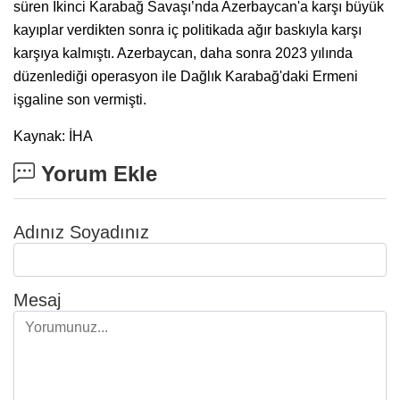
süren İkinci Karabağ Savaşı’nda Azerbaycan'a karşı büyük
kayıplar verdikten sonra iç politikada ağır baskıyla karşı
karşıya kalmıştı. Azerbaycan, daha sonra 2023 yılında
düzenlediği operasyon ile Dağlık Karabağ'daki Ermeni
işgaline son vermişti.
Kaynak: İHA
Yorum Ekle
Adınız Soyadınız
Mesaj