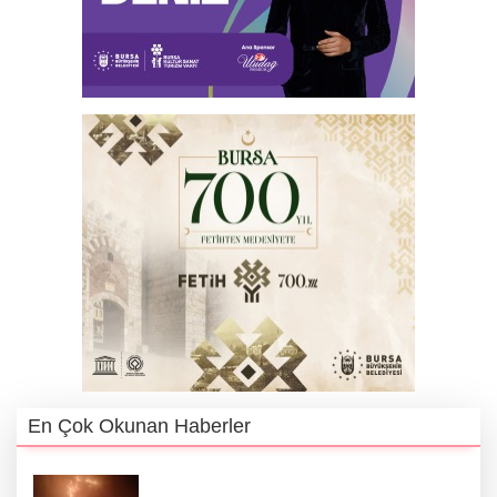
En Çok Okunan Haberler