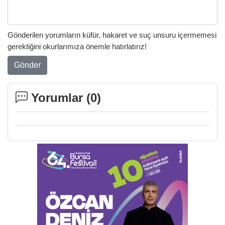
Gönderilen yorumların küfür, hakaret ve suç unsuru içermemesi
gerektiğini okurlarımıza önemle hatırlatırız!
Gönder
Yorumlar (
0
)