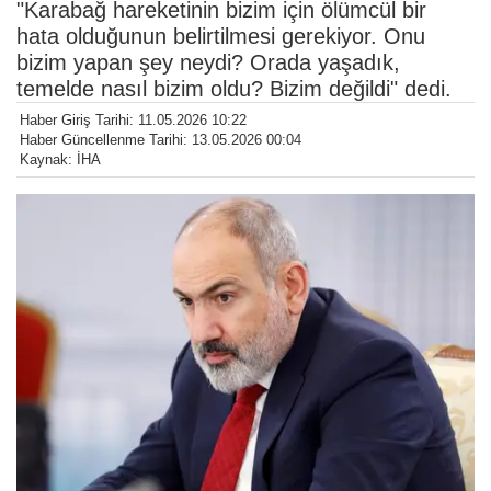
"Karabağ hareketinin bizim için ölümcül bir
hata olduğunun belirtilmesi gerekiyor. Onu
bizim yapan şey neydi? Orada yaşadık,
temelde nasıl bizim oldu? Bizim değildi" dedi.
Haber Giriş Tarihi: 11.05.2026 10:22
Haber Güncellenme Tarihi: 13.05.2026 00:04
Kaynak: İHA