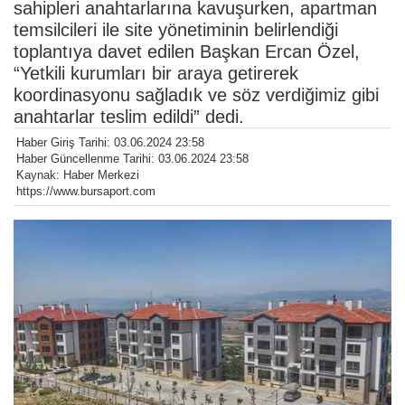
sahipleri anahtarlarına kavuşurken, apartman
temsilcileri ile site yönetiminin belirlendiği
toplantıya davet edilen Başkan Ercan Özel,
“Yetkili kurumları bir araya getirerek
koordinasyonu sağladık ve söz verdiğimiz gibi
anahtarlar teslim edildi” dedi.
Haber Giriş Tarihi: 03.06.2024 23:58
Haber Güncellenme Tarihi: 03.06.2024 23:58
Kaynak: Haber Merkezi
https://www.bursaport.com