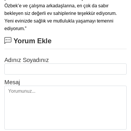
Özbek’e ve çalışma arkadaşlarına, en çok da sabır
bekleyen siz değerli ev sahiplerine teşekkür ediyorum.
Yeni evinizde sağlık ve mutlulukla yaşamayı temenni
ediyorum.”
Yorum Ekle
Adınız Soyadınız
Mesaj