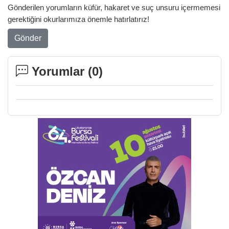
Gönderilen yorumların küfür, hakaret ve suç unsuru içermemesi
gerektiğini okurlarımıza önemle hatırlatırız!
Gönder
Yorumlar (
0
)