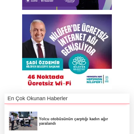
En Çok Okunan Haberler
Yolcu otobüsünün çarptığı kadın ağır
yaralandı