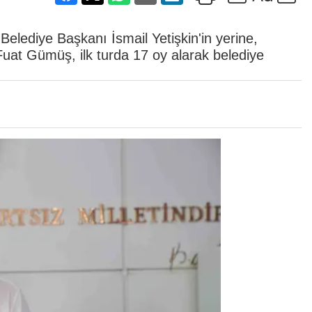
Belediye Başkanı İsmail Yetişkin'in yerine,
uat Gümüş, ilk turda 17 oy alarak belediye