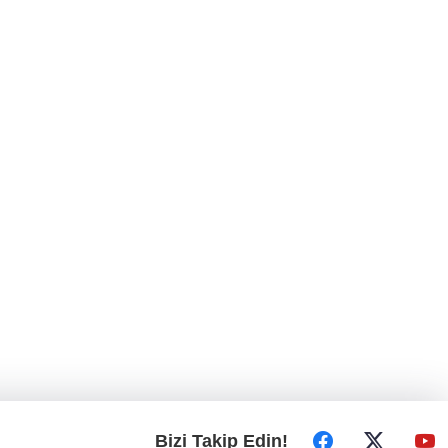
Bizi Takip Edin!