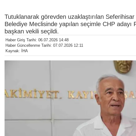
Tutuklanarak görevden uzaklaştırılan Seferihisar 
Belediye Meclisinde yapılan seçimle CHP adayı F
başkan vekili seçildi.
Haber Giriş Tarihi: 06.07.2026 14:48
Haber Güncellenme Tarihi: 07.07.2026 12:11
Kaynak: İHA