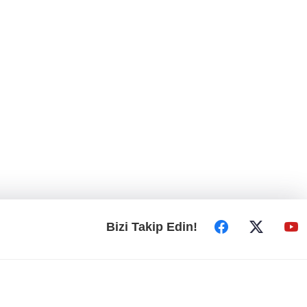
Bizi Takip Edin!