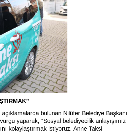
AŞTIRMAK”
ili açıklamalarda bulunan Nilüfer Belediye Başkanı
 vurgu yaparak, “Sosyal belediyecilik anlayışımız
ını kolaylaştırmak istiyoruz. Anne Taksi