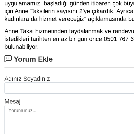
uygulamamız, başladığı günden itibaren çok büyü
için Anne Taksilerin sayısını 2’ye çıkardık. Ayrı
kadınlara da hizmet vereceğiz” açıklamasında b
Anne Taksi hizmetinden faydalanmak ve randevu
istedikleri tarihten en az bir gün önce 0501 767
bulunabiliyor.
Yorum Ekle
Adınız Soyadınız
Mesaj