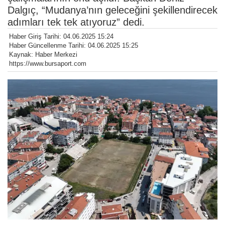
Dalgıç, “Mudanya’nın geleceğini şekillendirecek
adımları tek tek atıyoruz” dedi.
Haber Giriş Tarihi: 04.06.2025 15:24
Haber Güncellenme Tarihi: 04.06.2025 15:25
Kaynak: Haber Merkezi
https://www.bursaport.com