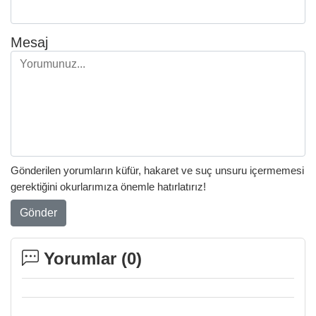
Mesaj
Gönderilen yorumların küfür, hakaret ve suç unsuru içermemesi
gerektiğini okurlarımıza önemle hatırlatırız!
Gönder
Yorumlar (
0
)