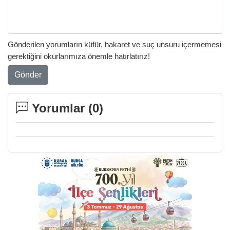
Gönderilen yorumların küfür, hakaret ve suç unsuru içermemesi
gerektiğini okurlarımıza önemle hatırlatırız!
Gönder
Yorumlar (
0
)