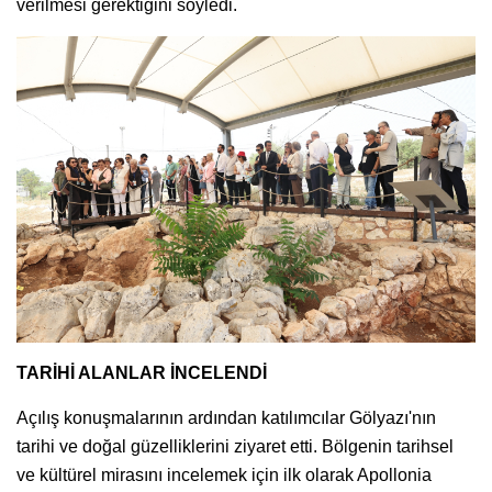
verilmesi gerektiğini söyledi.
TARİHİ ALANLAR İNCELENDİ
Açılış konuşmalarının ardından katılımcılar Gölyazı'nın
tarihi ve doğal güzelliklerini ziyaret etti. Bölgenin tarihsel
ve kültürel mirasını incelemek için ilk olarak Apollonia