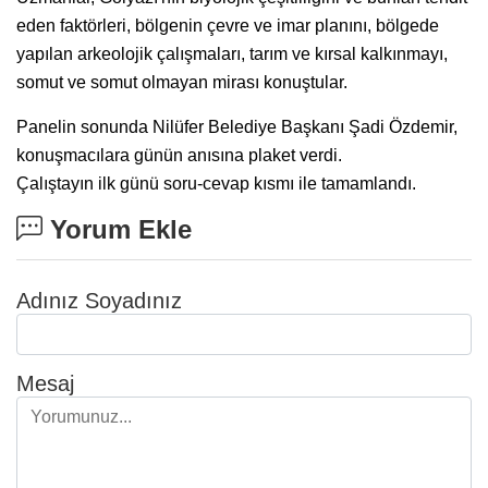
eden faktörleri, bölgenin çevre ve imar planını, bölgede
yapılan arkeolojik çalışmaları, tarım ve kırsal kalkınmayı,
somut ve somut olmayan mirası konuştular.
Panelin sonunda Nilüfer Belediye Başkanı Şadi Özdemir,
konuşmacılara günün anısına plaket verdi.
Çalıştayın ilk günü soru-cevap kısmı ile tamamlandı.
Yorum Ekle
Adınız Soyadınız
Mesaj