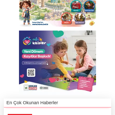
En Çok Okunan Haberler