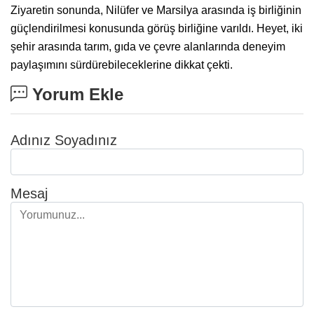
Ziyaretin sonunda, Nilüfer ve Marsilya arasında iş birliğinin
güçlendirilmesi konusunda görüş birliğine varıldı. Heyet, iki
şehir arasında tarım, gıda ve çevre alanlarında deneyim
paylaşımını sürdürebileceklerine dikkat çekti.
Yorum Ekle
Adınız Soyadınız
Mesaj