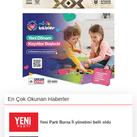
En Çok Okunan Haberler
Yeni Parti Bursa İl yönetimi belli oldu