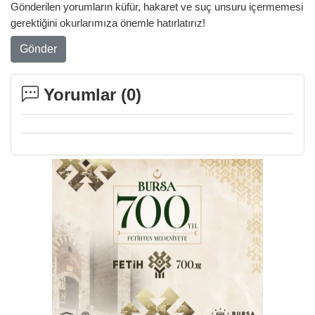
Gönderilen yorumların küfür, hakaret ve suç unsuru içermemesi
gerektiğini okurlarımıza önemle hatırlatırız!
Gönder
Yorumlar (
0
)