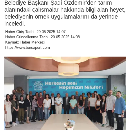
Belediye Başkanı Şadi Özdemir’den tarım
alanındaki çalışmalar hakkında bilgi alan heyet,
belediyenin örnek uygulamalarını da yerinde
inceledi.
Haber Giriş Tarihi: 29.05.2025 14:07
Haber Güncellenme Tarihi: 29.05.2025 14:08
Kaynak: Haber Merkezi
https://www.bursaport.com