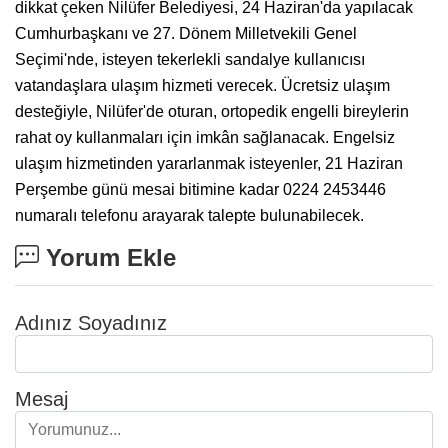
dikkat çeken Nilüfer Belediyesi, 24 Haziran'da yapılacak
Cumhurbaşkanı ve 27. Dönem Milletvekili Genel
Seçimi'nde, isteyen tekerlekli sandalye kullanıcısı
vatandaşlara ulaşım hizmeti verecek. Ücretsiz ulaşım
desteğiyle, Nilüfer'de oturan, ortopedik engelli bireylerin
rahat oy kullanmaları için imkân sağlanacak. Engelsiz
ulaşım hizmetinden yararlanmak isteyenler, 21 Haziran
Perşembe günü mesai bitimine kadar 0224 2453446
numaralı telefonu arayarak talepte bulunabilecek.
Yorum Ekle
Adınız Soyadınız
Mesaj