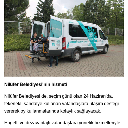
Nilüfer Belediyesi'nin hizmeti
Nilüfer Belediyesi de, seçim günü olan 24 Haziran'da,
tekerlekli sandalye kullanan vatandaşlara ulaşım desteği
vererek oy kullanmalarında kolaylık sağlayacak.
Engelli ve dezavantajlı vatandaşlara yönelik hizmetleriyle