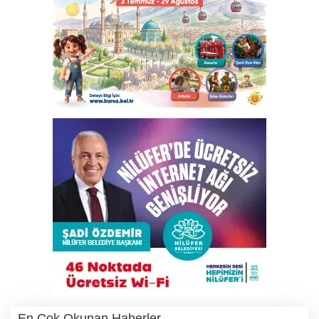
En Çok Okunan Haberler