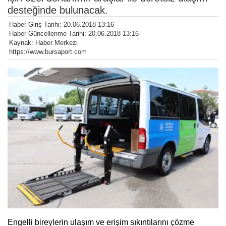
desteğinde bulunacak.
Haber Giriş Tarihi: 20.06.2018 13:16
Haber Güncellenme Tarihi: 20.06.2018 13:16
Kaynak: Haber Merkezi
https://www.bursaport.com
Engelli bireylerin ulaşım ve erişim sıkıntılarını çözme