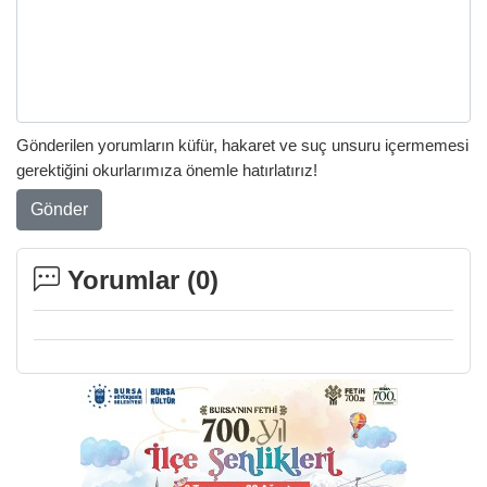
Gönderilen yorumların küfür, hakaret ve suç unsuru içermemesi
gerektiğini okurlarımıza önemle hatırlatırız!
Gönder
Yorumlar (
0
)