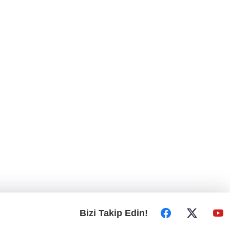
Bizi Takip Edin!