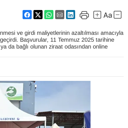
nmesi ve girdi maliyetlerinin azaltılması amacıyla
 geçirdi. Başvurular, 11 Temmuz 2025 tarihine
ya da bağlı olunan ziraat odasından online