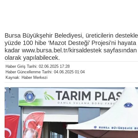
Bursa Büyükşehir Belediyesi, üreticilerin destekle
yüzde 100 hibe ‘Mazot Desteği’ Projesi’ni hayata
kadar www.bursa.bel.tr/kirsaldestek sayfasından 
olarak yapılabilecek.
Haber Giriş Tarihi: 02.06.2025 17:28
Haber Güncellenme Tarihi: 04.06.2025 01:04
Kaynak: Haber Merkezi